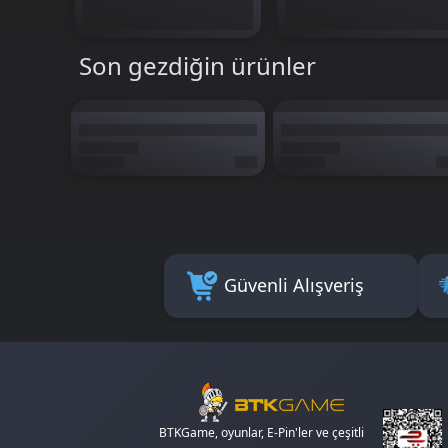
Son gezdiğin ürünler
Güvenli Alışveriş
BTKGame, oyunlar, E-Pin'ler ve çeşitli