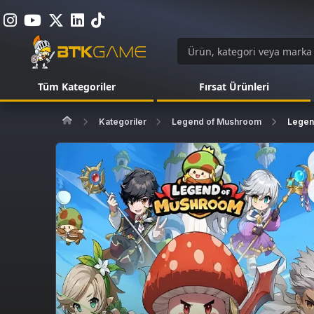
Tüm Kategoriler
Fırsat Ürünleri
Kategoriler
Legend of Mushroom
Legen