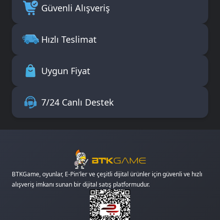
Güvenli Alışveriş
Hızlı Teslimat
Uygun Fiyat
7/24 Canlı Destek
BTKGame, oyunlar, E-Pin'ler ve çeşitli dijital ürünler için güvenli ve hızlı
alışveriş imkanı sunan bir dijital satış platformudur.