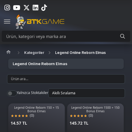
Kategoriler
Legend Online Reborn Elmas
Legend Online Reborn Elmas
Yalnızca Stoktakiler
Legend Online Reborn 150 + 15
Legend Online Reborn 1500 + 150
Bonus Elmas
Bonus Elmas
(0)
(0)
14.57 TL
145.72 TL