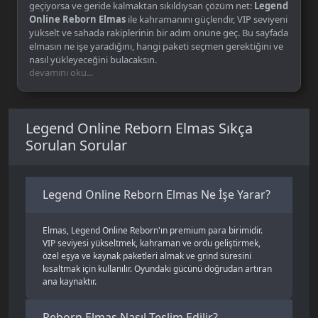
geçiyorsa ve geride kalmaktan sıkıldıysan çözüm net:
Legend
Online Reborn Elmas
ile kahramanını güçlendir, VIP seviyeni
yükselt ve sahada rakiplerinin bir adım önüne geç. Bu sayfada
elmasın ne işe yaradığını, hangi paketi seçmen gerektiğini ve
nasıl yükleyeceğini bulacaksın.
devamını oku...
BTKGame'de
165 Elmas
'tan
8250 Elmas
'a kadar 6 farklı Reborn
Oasis E-Pin paketi var. Bütçene uygun olanı seç, kodunu al ve
oyun içi Market'te kullan.
Legend Online Reborn Elmas Sıkça
Legend Online Reborn Nedir?
Sorulan Sorular
Legend Online Reborn
, heyecan dolu savaşları, derin
stratejik unsurları ve zengin hikaye dünyasıyla MMORPG
severlerin beğenisini kazanan bir oyun. Köklü Legend Online
Legend Online Reborn Elmas Ne İşe Yarar?
serisinin Reborn versiyonu olarak, aynı yapımcı çizgisinin
sunduğu yenilenmiş bir deneyim. Tarayıcı ve mobil
platformlarda oynanabiliyor, istemci indirmene gerek yok.
Elmas, Legend Online Reborn'ın premium para birimidir.
VIP seviyesi yükseltmek, kahraman ve ordu geliştirmek,
Oyunda kahramanını yaratıyor, ordunu kuruyor ve geniş,
özel eşya ve kaynak paketleri almak ve grind süresini
tehlikelerle dolu bir dünyada krallığını güçlendiriyorsun.
kısaltmak için kullanılır. Oyundaki gücünü doğrudan artıran
ana kaynaktır.
Savaşlarda zafer kazanmak, loncana katkı sağlamak ve
sunucu etkinliklerinde öne çıkmak oyunun temel hedefleri.
Karakterini, eşyalarını ve ordunu geliştirdikçe oyun deneyimin
Reborn Elmas Nasıl Teslim Edilir?