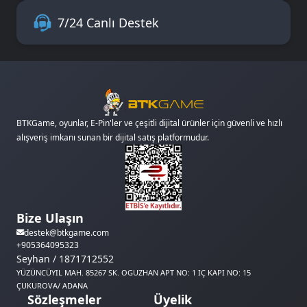
büyüdükçe bonus oranı artar, yani büyük paketlerde elmas
elmasla hızlıca temin edersin.
başına daha az ödersin.
7/24 Canlı Destek
Özel eşyalar ve kaynak paketleri alabilirsin.
Nadir
item'ler ve avantajlı öğeler genelde elmas gerektiriyor.
En Avantajlı Reborn Paketi Hangisi?
Stratejik üstünlük kurabilirsin.
Doğru zamanda
doğru kaynağa ulaşmak, savaşların kaderini değiştirir.
Birim fiyat açısından en avantajlı paket 8250 Elmas'tır; en
Reborn'da rekabet sert. Elmas, seni zirveye taşıyan en önemli
yüksek bonusu ve elmas başına en düşük maliyeti sunar.
araçlardan biri.
Küçük ihtiyaçlar için 165 veya 330 Elmas, dengeli kullanım
için 1650 Elmas idealdir.
Reborn Oasis E-Pin Nedir?
BTKGame, oyunlar, E-Pin'ler ve çeşitli dijital ürünler için güvenli ve hızlı
alışveriş imkanı sunan bir dijital satış platformudur.
BTKGame'deki
Legend Online Reborn Elmas
paketleri Oasis
Elmas Satın Almak Güvenli mi?
E-Pin formatında sunuluyor. Oasis, oyunun dağıtıcısı Oasis
Games'in sunucusunu ifade eder. E-Pin ise kod demek;
elmasını bir kod olarak alıyor, oyun içi Market bölümünden bu
BTKGame'de tüm ödemeler SSL güvencesiyle yapılır ve
kodu kullanarak elmaslarını hesabına tanımlıyorsun.
elmaslar Oasis E-Pin koduyla teslim edilir. Hesap bilgilerini
paylaşmana gerek kalmadan, sadece kodu oyun içi
Bize Ulaşın
Bu yöntem güvenli ve pratik. Hesap bilgilerini kimseyle
Market'te kullanarak elmaslarını güvenle alırsın.Legend
destek@btkgame.com
paylaşmana gerek kalmadan, sadece sana özel kodu girerek
Online Reborn dünyasında gücünü göstermek istiyorsan
+905364095323
elmaslarını alıyorsun. Kod teslimatı hızlı olduğu için
doğru elmas yatırımı büyük fark yaratır. İster yeni başla
Seyhan / 1871712552
beklemeden oyununa dönebilirsin.
ister sunucunun en güçlü lordu olmayı hedefle, elmas bu
YÜZÜNCÜYIL MAH. 85267 SK. OGUZHAN APT NO: 1 IÇ KAPI NO: 15
yolculukta en büyük yardımcın. BTKGame güvencesiyle
ÇUKUROVA/ ADANA
Neden Reborn Elmas Satın
hemen Legend Online Reborn Elmas satın al, kahramanını
Sözleşmeler
Üyelik
güçlendir ve krallığını zirveye taşı.