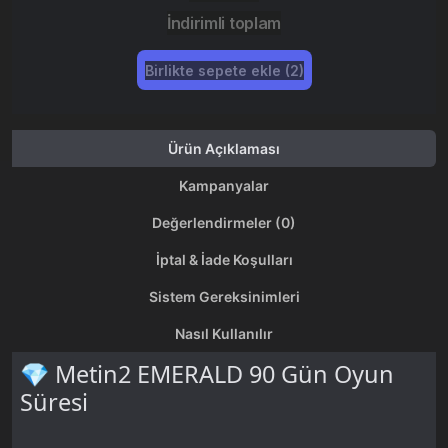
İndirimli toplam
Birlikte sepete ekle (2)
Ürün Açıklaması
Kampanyalar
Değerlendirmeler (0)
İptal & İade Koşulları
Sistem Gereksinimleri
Nasıl Kullanılır
💎 Metin2 EMERALD 90 Gün Oyun
Süresi