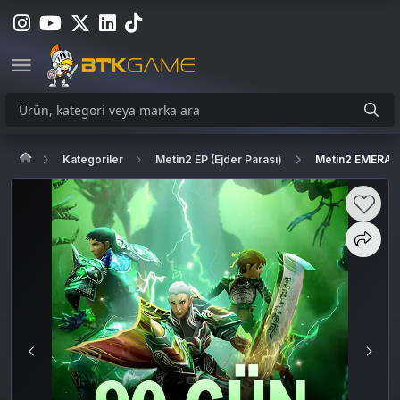
Kategoriler
Metin2 EP (Ejder Parası)
Metin2 EMERALD