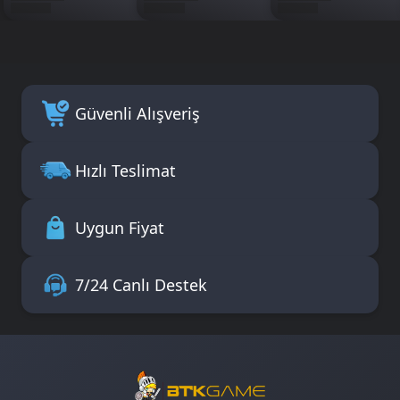
Güvenli Alışveriş
Hızlı Teslimat
Uygun Fiyat
7/24 Canlı Destek