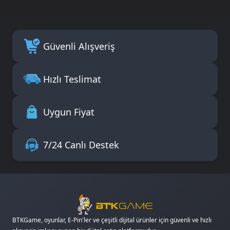
Güvenli Alışveriş
Hızlı Teslimat
Uygun Fiyat
7/24 Canlı Destek
BTKGame, oyunlar, E-Pin'ler ve çeşitli dijital ürünler için güvenli ve hızlı