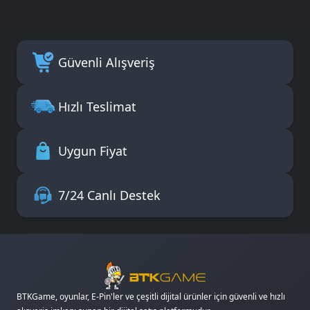
Güvenli Alışveriş
Hızlı Teslimat
Uygun Fiyat
7/24 Canlı Destek
BTKGame, oyunlar, E-Pin'ler ve çeşitli dijital ürünler için güvenli ve hızlı