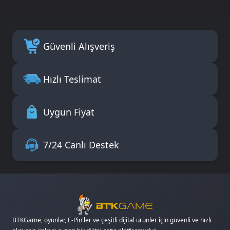
Güvenli Alışveriş
Hızlı Teslimat
Uygun Fiyat
7/24 Canlı Destek
BTKGame, oyunlar, E-Pin'ler ve çeşitli dijital ürünler için güvenli ve hızlı