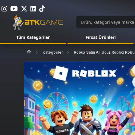
Tüm Kategoriler
Fırsat Ürünleri
Kategoriler
Robux Satın Al (Ucuz Roblox Robux