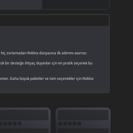
 hiç zorlamadan Roblox dünyasına ilk adımını atarsın.
ük bir desteğe ihtiyaç duyanlar için en pratik seçenek bu
ekmez. Daha büyük paketler ve tüm seçenekler için
Roblox