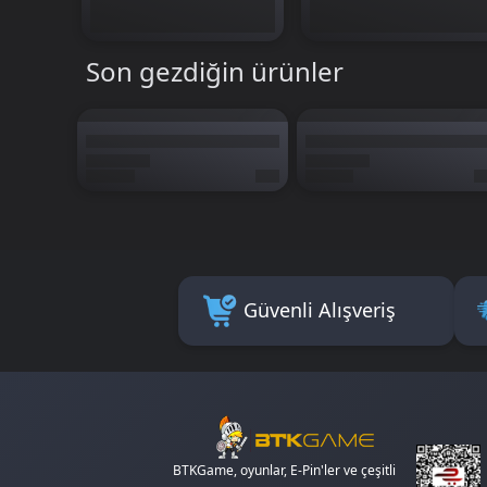
Son gezdiğin ürünler
Güvenli Alışveriş
BTKGame, oyunlar, E-Pin'ler ve çeşitli