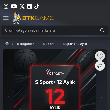
Kategoriler
S Sport
S Sport+ 12 Aylık