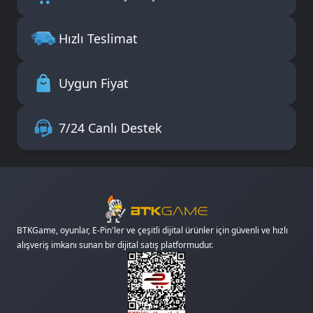
Hızlı Teslimat
Uygun Fiyat
7/24 Canlı Destek
BTKGame, oyunlar, E-Pin'ler ve çeşitli dijital ürünler için güvenli ve hızlı
alışveriş imkanı sunan bir dijital satış platformudur.