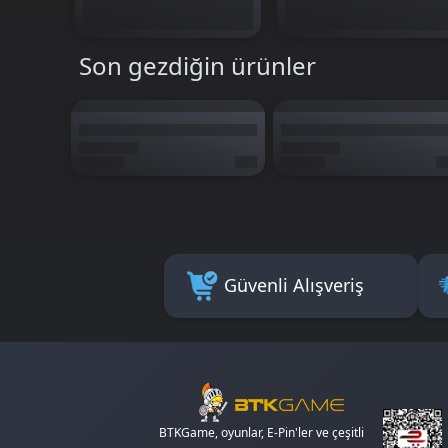
Son gezdiğin ürünler
Güvenli Alışveriş
BTKGame, oyunlar, E-Pin'ler ve çeşitli