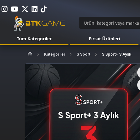
Tüm Kategoriler
Fırsat Ürünleri
Kategoriler
S Sport
S Sport+ 3 Aylık