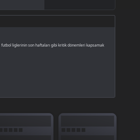
futbol liglerinin son haftaları gibi kritik dönemleri kapsamak