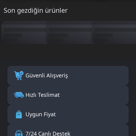
Son gezdiğin ürünler
Güvenli Alışveriş
Hızlı Teslimat
Uygun Fiyat
7/24 Canlı Destek