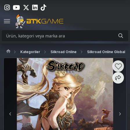
Kategoriler
Silkroad Online
Silkroad Online Global