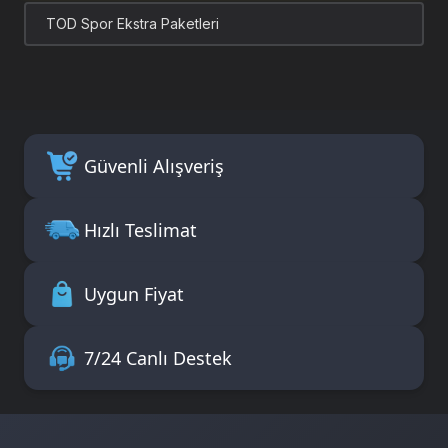
TOD Spor Ekstra Paketleri
Güvenli Alışveriş
Hızlı Teslimat
Uygun Fiyat
7/24 Canlı Destek