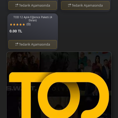
Tedarik Aşamasında
Tedarik Aşamasında
TOD 12 Aylık Eğlence Paketi (4
Ekran)
(0)
0.00 TL
Tedarik Aşamasında