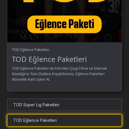
TOD Eğlence Paketleri
TOD Eğlence Paketleri
TOD Eğlence Paketleri ile Film'den Çizgi Filme ve İzlemek
İstediğiniz Tüm Dizilere Erişebilirisniz. Eğlence Paketleri
Abonelik Kartı Satın Al.
TOD Süper Lig Paketleri
TOD Eğlence Paketleri