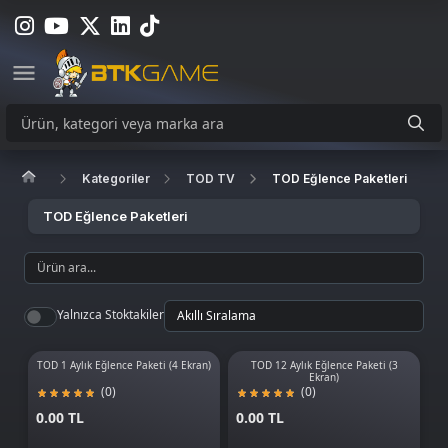
Kategoriler
TOD TV
TOD Eğlence Paketleri
TOD Eğlence Paketleri
Yalnızca Stoktakiler
TOD 1 Aylık Eğlence Paketi (4 Ekran)
TOD 12 Aylık Eğlence Paketi (3
Ekran)
(0)
(0)
0.00 TL
0.00 TL