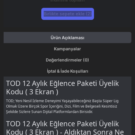
Birlikte sepete ekle (2)
Ürün Açıklaması
Kampanyalar
Değerlendirmeler (0)
İptal & İade Koşulları
TOD 12 Aylık Eğlence Paketi Üyelik
Kodu ( 3 Ekran )
TOD; Yeni Nesil İzleme Deneyimi Yaşayabileceğiniz Başta Süper Lig
Olmak Üzere Birçok Spor İçeriğini, Dizi, Film ve Belgeseli Kesintisiz
Şekilde Sizlere Sunan Dijital Platformlardan Birisidir.
TOD 12 Aylık Eğlence Paketi Üyelik
Kodu ( 3 Ekran ) - Aldıktan Sonra Ne