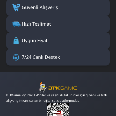
Güvenli Alışveriş
Hızlı Teslimat
Uygun Fiyat
7/24 Canlı Destek
BTKGame, oyunlar, E-Pin'ler ve çeşitli dijital ürünler için güvenli ve hızlı
alışveriş imkanı sunan bir dijital satış platformudur.