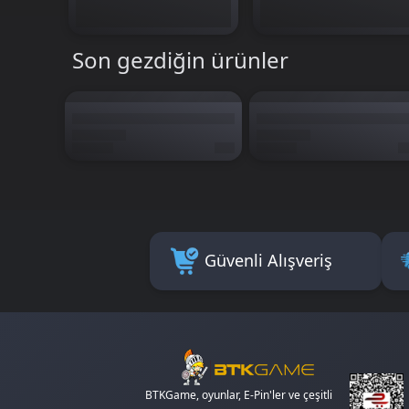
Son gezdiğin ürünler
Güvenli Alışveriş
BTKGame, oyunlar, E-Pin'ler ve çeşitli